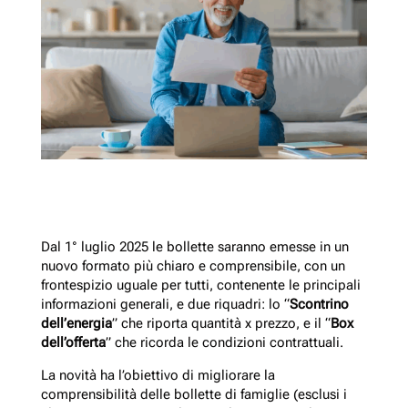
Dal 1° luglio 2025 le bollette saranno emesse in un
nuovo formato più chiaro e comprensibile, con un
frontespizio uguale per tutti, contenente le principali
informazioni generali, e due riquadri: lo “
Scontrino
dell’energia
” che riporta quantità x prezzo, e il “
Box
dell’offerta
” che ricorda le condizioni contrattuali.
La novità ha l’obiettivo di migliorare la
comprensibilità delle bollette di famiglie (esclusi i