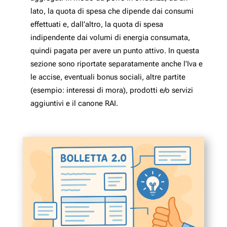
lato, la quota di spesa che dipende dai consumi
effettuati e, dall’altro, la quota di spesa
indipendente dai volumi di energia consumata,
quindi pagata per avere un punto attivo. In questa
sezione sono riportate separatamente anche l’Iva e
le accise, eventuali bonus sociali, altre partite
(esempio: interessi di mora), prodotti e/o servizi
aggiuntivi e il canone RAI.