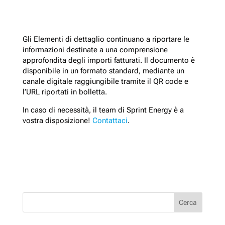
Gli Elementi di dettaglio continuano a riportare le
informazioni destinate a una comprensione
approfondita degli importi fatturati. Il documento è
disponibile in un formato standard, mediante un
canale digitale raggiungibile tramite il QR code e
l’URL riportati in bolletta.
In caso di necessità, il team di Sprint Energy è a
vostra disposizione!
Contattaci
.