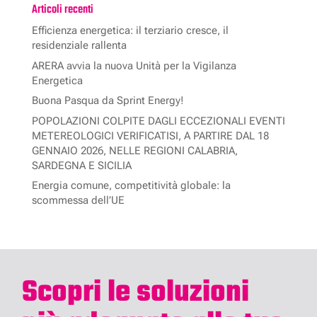
Articoli recenti
Efficienza energetica: il terziario cresce, il
residenziale rallenta
ARERA avvia la nuova Unità per la Vigilanza
Energetica
Buona Pasqua da Sprint Energy!
POPOLAZIONI COLPITE DAGLI ECCEZIONALI EVENTI
METEREOLOGICI VERIFICATISI, A PARTIRE DAL 18
GENNAIO 2026, NELLE REGIONI CALABRIA,
SARDEGNA E SICILIA
Energia comune, competitività globale: la
scommessa dell’UE
Scopri le soluzioni