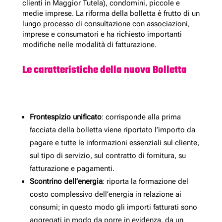
clienti in Maggior Tutela), condomini, piccole e
medie imprese. La riforma della bolletta è frutto di un
lungo processo di consultazione con associazioni,
imprese e consumatori e ha richiesto importanti
modifiche nelle modalità di fatturazione.
Le caratteristiche della nuova Bolletta
Frontespizio unificato
: corrisponde alla prima
facciata della bolletta viene riportato l’importo da
pagare e tutte le informazioni essenziali sul cliente,
sul tipo di servizio, sul contratto di fornitura, su
fatturazione e pagamenti.
Scontrino dell’energia
: riporta la formazione del
costo complessivo dell’energia in relazione ai
consumi; in questo modo gli importi fatturati sono
aggregati in modo da porre in evidenza, da un