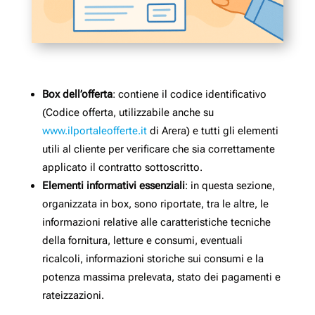
Box dell’offerta
: contiene il codice identificativo
(Codice offerta, utilizzabile anche su
www.ilportaleofferte.it
di Arera) e tutti gli elementi
utili al cliente per verificare che sia correttamente
applicato il contratto sottoscritto.
Elementi informativi essenziali
: in questa sezione,
organizzata in box, sono riportate, tra le altre, le
informazioni relative alle caratteristiche tecniche
della fornitura, letture e consumi, eventuali
ricalcoli, informazioni storiche sui consumi e la
potenza massima prelevata, stato dei pagamenti e
rateizzazioni.