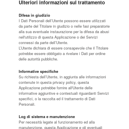
Ulteriori informazioni sul trattamento
Difesa in giudizio
I Dati Personali dell’Utente possono essere utilizzati
da parte del Titolare in giudizio o nelle fasi preparatorie
alla sua eventuale instaurazione per la difesa da abusi
nell'utilizzo di questa Applicazione o dei Servizi
connessi da parte dell’Utente.
L’Utente dichiara di essere consapevole che il Titolare
potrebbe essere obbligato a rivelare i Dati per ordine
delle autorità pubbliche.
Informative specifiche
Su richiesta dell’Utente, in aggiunta alle informazioni
contenute in questa privacy policy, questa
Applicazione potrebbe fornire all'Utente delle
informative aggiuntive e contestuali riguardanti Servizi
specifici, o la raccolta ed il trattamento di Dati
Personali.
Log di sistema e manutenzione
Per necessità legate al funzionamento ed alla
manutenzione, questa Applicazione e gli eventuali