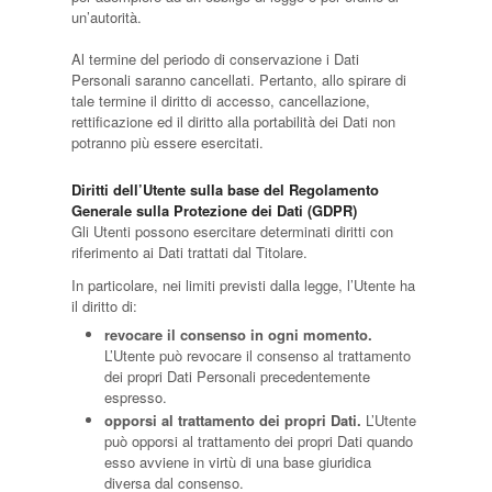
un’autorità.
Al termine del periodo di conservazione i Dati
Personali saranno cancellati. Pertanto, allo spirare di
tale termine il diritto di accesso, cancellazione,
rettificazione ed il diritto alla portabilità dei Dati non
potranno più essere esercitati.
Diritti dell’Utente sulla base del Regolamento
Generale sulla Protezione dei Dati (GDPR)
Gli Utenti possono esercitare determinati diritti con
riferimento ai Dati trattati dal Titolare.
In particolare, nei limiti previsti dalla legge, l’Utente ha
il diritto di:
revocare il consenso in ogni momento.
L’Utente può revocare il consenso al trattamento
dei propri Dati Personali precedentemente
espresso.
opporsi al trattamento dei propri Dati.
L’Utente
può opporsi al trattamento dei propri Dati quando
esso avviene in virtù di una base giuridica
diversa dal consenso.