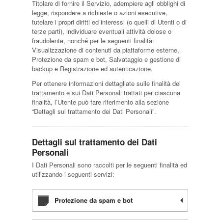
Titolare di fornire il Servizio, adempiere agli obblighi di
legge, rispondere a richieste o azioni esecutive,
tutelare i propri diritti ed interessi (o quelli di Utenti o di
terze parti), individuare eventuali attività dolose o
fraudolente, nonché per le seguenti finalità:
Visualizzazione di contenuti da piattaforme esterne,
Protezione da spam e bot, Salvataggio e gestione di
backup e Registrazione ed autenticazione.
Per ottenere informazioni dettagliate sulle finalità del
trattamento e sui Dati Personali trattati per ciascuna
finalità, l’Utente può fare riferimento alla sezione
“Dettagli sul trattamento dei Dati Personali”.
Dettagli sul trattamento dei Dati
Personali
I Dati Personali sono raccolti per le seguenti finalità ed
utilizzando i seguenti servizi:
Protezione da spam e bot