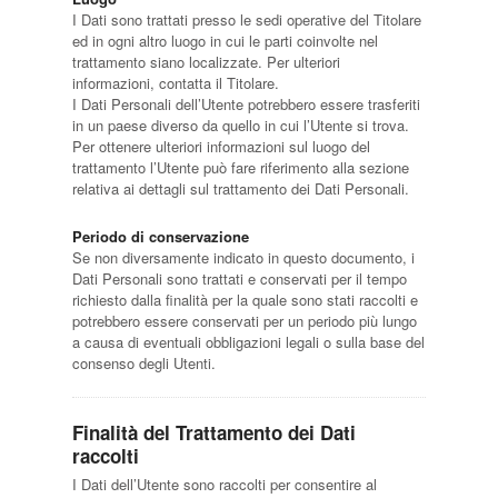
I Dati sono trattati presso le sedi operative del Titolare
ed in ogni altro luogo in cui le parti coinvolte nel
trattamento siano localizzate. Per ulteriori
informazioni, contatta il Titolare.
I Dati Personali dell’Utente potrebbero essere trasferiti
in un paese diverso da quello in cui l’Utente si trova.
Per ottenere ulteriori informazioni sul luogo del
trattamento l’Utente può fare riferimento alla sezione
relativa ai dettagli sul trattamento dei Dati Personali.
Periodo di conservazione
Se non diversamente indicato in questo documento, i
Dati Personali sono trattati e conservati per il tempo
richiesto dalla finalità per la quale sono stati raccolti e
potrebbero essere conservati per un periodo più lungo
a causa di eventuali obbligazioni legali o sulla base del
consenso degli Utenti.
Finalità del Trattamento dei Dati
raccolti
I Dati dell’Utente sono raccolti per consentire al