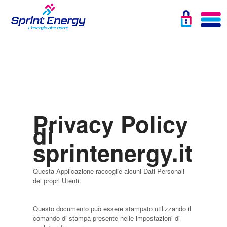
Privacy Policy
di
sprintenergy.it
Questa Applicazione raccoglie alcuni Dati Personali
dei propri Utenti.
Questo documento può essere stampato utilizzando il
comando di stampa presente nelle impostazioni di