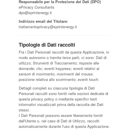
Responsabile per la Protezione dei Dati (DPO)
ePrivacy Consultants
dpo@sprintenergy.it
Indirizzo email del Titolare:
trattamentoprivacy@sprintenergy.it
Tipologie di Dati raccolti
Fra i Dati Personali raccolti da questa Applicazione, in
modo autonomo o tramite terze parti, ci sono: Dati di
utilizzo; Strumenti di Tracciamento; risposte alle
domande; clic; eventi keypress; eventi relativi ai
sensori di movimento; movimenti del mouse;
posizione relativa allo scorrimento; eventi touch.
Dettagli completi su ciascuna tipologia di Dati
Personali raccolti sono forniti nelle sezioni dedicate di
questa privacy policy o mediante specifici testi
informativi visualizzati prima della raccolta dei Dati
stessi.
I Dati Personali possono essere liberamente forniti
dall'Utente o, nel caso di Dati di Utilizzo, raccolti
automaticamente durante l'uso di questa Applicazione.