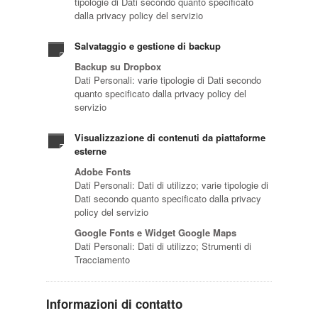
tipologie di Dati secondo quanto specificato
dalla privacy policy del servizio
Salvataggio e gestione di backup
Backup su Dropbox
Dati Personali: varie tipologie di Dati secondo
quanto specificato dalla privacy policy del
servizio
Visualizzazione di contenuti da piattaforme
esterne
Adobe Fonts
Dati Personali: Dati di utilizzo; varie tipologie di
Dati secondo quanto specificato dalla privacy
policy del servizio
Google Fonts e Widget Google Maps
Dati Personali: Dati di utilizzo; Strumenti di
Tracciamento
Informazioni di contatto