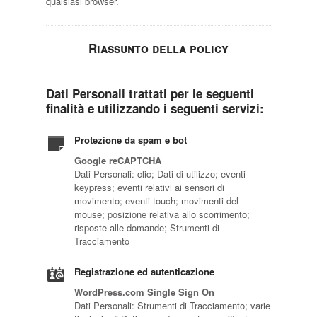
qualsiasi browser.
Riassunto della policy
Dati Personali trattati per le seguenti
finalità e utilizzando i seguenti servizi:
Protezione da spam e bot
Google reCAPTCHA
Dati Personali: clic; Dati di utilizzo; eventi
keypress; eventi relativi ai sensori di
movimento; eventi touch; movimenti del
mouse; posizione relativa allo scorrimento;
risposte alle domande; Strumenti di
Tracciamento
Registrazione ed autenticazione
WordPress.com Single Sign On
Dati Personali: Strumenti di Tracciamento; varie