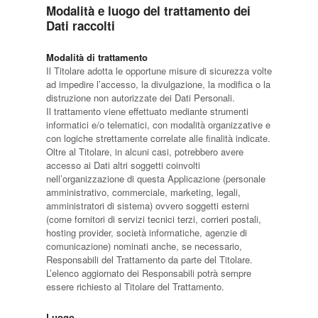
Modalità e luogo del trattamento dei
Dati raccolti
Modalità di trattamento
Il Titolare adotta le opportune misure di sicurezza volte
ad impedire l’accesso, la divulgazione, la modifica o la
distruzione non autorizzate dei Dati Personali.
Il trattamento viene effettuato mediante strumenti
informatici e/o telematici, con modalità organizzative e
con logiche strettamente correlate alle finalità indicate.
Oltre al Titolare, in alcuni casi, potrebbero avere
accesso ai Dati altri soggetti coinvolti
nell’organizzazione di questa Applicazione (personale
amministrativo, commerciale, marketing, legali,
amministratori di sistema) ovvero soggetti esterni
(come fornitori di servizi tecnici terzi, corrieri postali,
hosting provider, società informatiche, agenzie di
comunicazione) nominati anche, se necessario,
Responsabili del Trattamento da parte del Titolare.
L’elenco aggiornato dei Responsabili potrà sempre
essere richiesto al Titolare del Trattamento.
Luogo