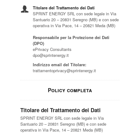
Titolare del Trattamento dei Dati
SPRINT ENERGY SRL con sede legale in Via
Santuario 20 – 20831 Seregno (MB) e con sede
operativa in Via Pace, 14 – 20821 Meda (MB)
Responsabile per la Protezione dei Dati
(DPO)
ePrivacy Consultants
dpo@sprintenergy.it
Indirizzo email del Titolare:
trattamentoprivacy@sprintenergy.it
Policy completa
Titolare del Trattamento dei Dati
SPRINT ENERGY SRL con sede legale in Via
Santuario 20 – 20831 Seregno (MB) e con sede
operativa in Via Pace, 14 – 20821 Meda (MB)