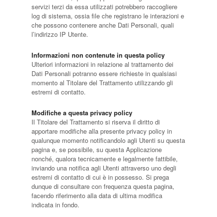
servizi terzi da essa utilizzati potrebbero raccogliere
log di sistema, ossia file che registrano le interazioni e
che possono contenere anche Dati Personali, quali
l’indirizzo IP Utente.
Informazioni non contenute in questa policy
Ulteriori informazioni in relazione al trattamento dei
Dati Personali potranno essere richieste in qualsiasi
momento al Titolare del Trattamento utilizzando gli
estremi di contatto.
Modifiche a questa privacy policy
Il Titolare del Trattamento si riserva il diritto di
apportare modifiche alla presente privacy policy in
qualunque momento notificandolo agli Utenti su questa
pagina e, se possibile, su questa Applicazione
nonché, qualora tecnicamente e legalmente fattibile,
inviando una notifica agli Utenti attraverso uno degli
estremi di contatto di cui è in possesso. Si prega
dunque di consultare con frequenza questa pagina,
facendo riferimento alla data di ultima modifica
indicata in fondo.