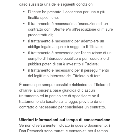
caso sussista una delle seguenti condizioni:
l’Utente ha prestato il consenso per una o più
finalità specifiche.
il trattamento è necessario all'esecuzione di un
contratto con l’Utente e/o all'esecuzione di misure
precontrattuali;
il trattamento è necessario per adempiere un
obbligo legale al quale è soggetto il Titolare;
il trattamento è necessario per l'esecuzione di un
compito di interesse pubblico o per l'esercizio di
pubblici poteri di cui è investito il Titolare;
il trattamento è necessario per il perseguimento
del legittimo interesse del Titolare o di terzi.
È comunque sempre possibile richiedere al Titolare di
chiarire la concreta base giuridica di ciascun
trattamento ed in particolare di specificare se il
trattamento sia basato sulla legge, previsto da un
contratto o necessario per concludere un contratto.
Ulteriori informazioni sul tempo di conservazione
Se non diversamente indicato in questo documento, i
Dati Personali sono trattati e conservati per il tempo