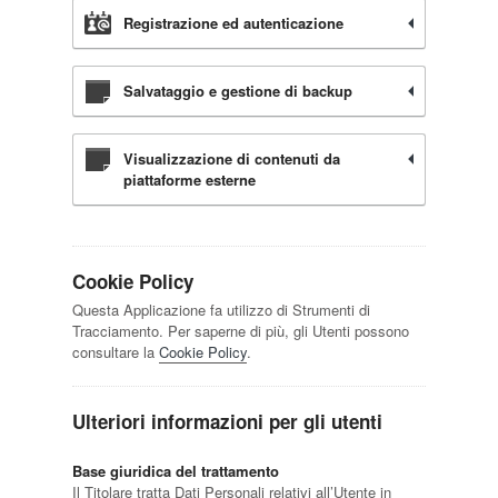
Registrazione ed autenticazione
Salvataggio e gestione di backup
Visualizzazione di contenuti da
piattaforme esterne
Cookie Policy
Questa Applicazione fa utilizzo di Strumenti di
Tracciamento. Per saperne di più, gli Utenti possono
consultare la
Cookie Policy
.
Ulteriori informazioni per gli utenti
Base giuridica del trattamento
Il Titolare tratta Dati Personali relativi all’Utente in