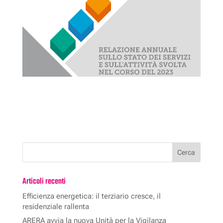
Articoli recenti
Efficienza energetica: il terziario cresce, il
residenziale rallenta
ARERA avvia la nuova Unità per la Vigilanza