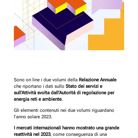
Sono on line i due volumi della
Relazione Annuale
che riportano i dati sullo
Stato dei servizi e
sull’Attività svolta dall’Autorità di regolazione per
energia reti e ambiente
.
Gli elementi contenuti nei due volumi riguardano
l’anno solare 2023.
I mercati internazionali hanno mostrato una grande
reattività nel 2023
, come conseguenza di una