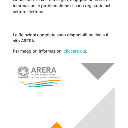
informazioni e problematiche si sono registrate nel
settore elettrico.
Le Relazioni complete sono disponibili on line sul
sito ARERA.​​
Per maggiori informazioni
cliccare qui
.