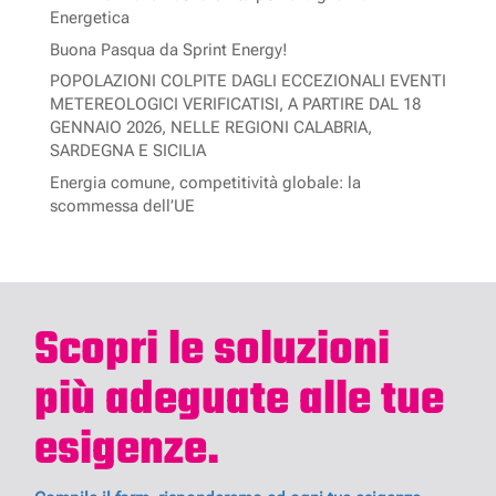
Energetica
Buona Pasqua da Sprint Energy!
POPOLAZIONI COLPITE DAGLI ECCEZIONALI EVENTI
METEREOLOGICI VERIFICATISI, A PARTIRE DAL 18
GENNAIO 2026, NELLE REGIONI CALABRIA,
SARDEGNA E SICILIA
Energia comune, competitività globale: la
scommessa dell’UE
Scopri le soluzioni
più adeguate alle tue
esigenze.