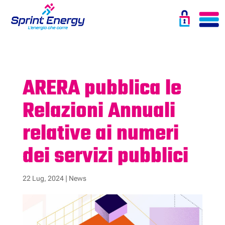
ARERA pubblica le
Relazioni Annuali
relative ai numeri
dei servizi pubblici
22 Lug, 2024
|
News