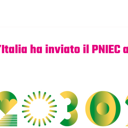
Italia ha inviato il PNIEC 