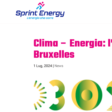
Clima – Energia: l’
Bruxelles
1 Lug, 2024
|
News