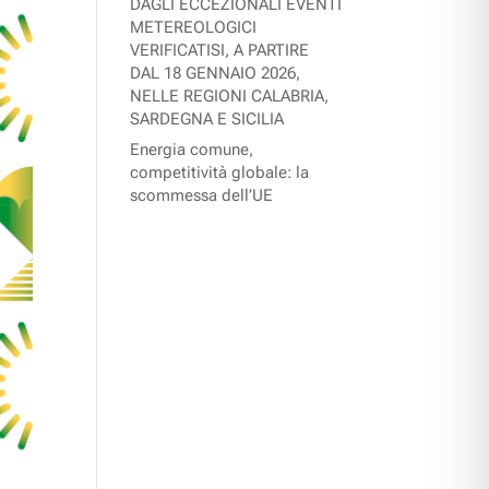
DAGLI ECCEZIONALI EVENTI
METEREOLOGICI
VERIFICATISI, A PARTIRE
DAL 18 GENNAIO 2026,
NELLE REGIONI CALABRIA,
SARDEGNA E SICILIA
Energia comune,
competitività globale: la
scommessa dell’UE