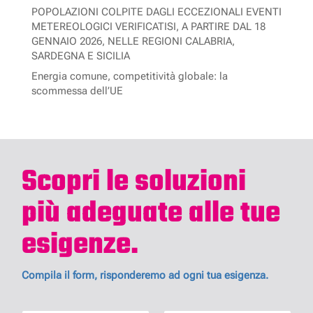
POPOLAZIONI COLPITE DAGLI ECCEZIONALI EVENTI
METEREOLOGICI VERIFICATISI, A PARTIRE DAL 18
GENNAIO 2026, NELLE REGIONI CALABRIA,
SARDEGNA E SICILIA
Energia comune, competitività globale: la
scommessa dell’UE
Scopri le soluzioni
più adeguate alle tue
esigenze.
Compila il form, risponderemo ad ogni tua esigenza.