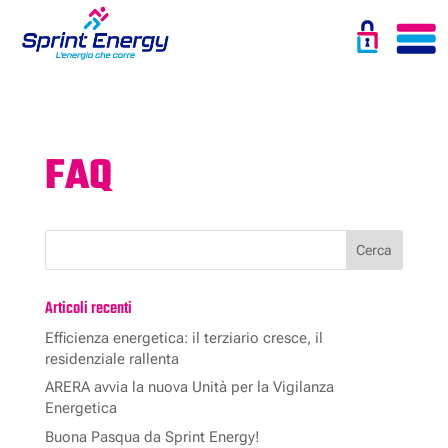
FAQ
Articoli recenti
Efficienza energetica: il terziario cresce, il
residenziale rallenta
ARERA avvia la nuova Unità per la Vigilanza
Energetica
Buona Pasqua da Sprint Energy!