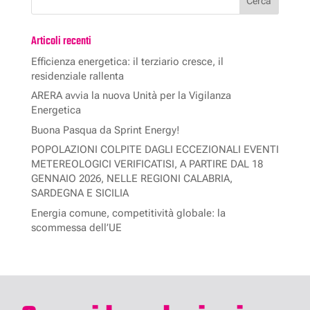
Articoli recenti
Efficienza energetica: il terziario cresce, il
residenziale rallenta
ARERA avvia la nuova Unità per la Vigilanza
Energetica
Buona Pasqua da Sprint Energy!
POPOLAZIONI COLPITE DAGLI ECCEZIONALI EVENTI
METEREOLOGICI VERIFICATISI, A PARTIRE DAL 18
GENNAIO 2026, NELLE REGIONI CALABRIA,
SARDEGNA E SICILIA
Energia comune, competitività globale: la
scommessa dell’UE