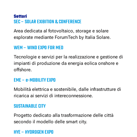
Settori
SEC – SOLAR EXIBITION & CONFERENCE
Area dedicata al fotovoltaico, storage e solare
esplorate mediante ForumTech by Italia Solare.
WEM – WIND EXPO FOR MED
Tecnologie e servizi per la realizzazione e gestione di
impianti di produzione da energia eolica onshore e
offshore.
EME – e-MOBILITY EXPO
Mobilità elettrica e sostenibile, dalle infrastrutture di
ricarica ai servizi di intereconnessione.
SUSTAINABLE CITY
Progetto dedicato alla trasformazione delle città
secondo il modello delle smart city.
HYE – HYDROGEN EXPO