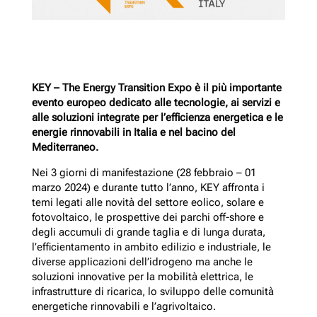
KEY – The Energy Transition Expo è il più importante
evento europeo dedicato alle tecnologie, ai servizi e
alle soluzioni integrate per l’efficienza energetica e le
energie rinnovabili in Italia e nel bacino del
Mediterraneo.
Nei 3 giorni di manifestazione (28 febbraio – 01
marzo 2024) e durante tutto l’anno, KEY affronta i
temi legati alle novità del settore eolico, solare e
fotovoltaico, le prospettive dei parchi off-shore e
degli accumuli di grande taglia e di lunga durata,
l’efficientamento in ambito edilizio e industriale, le
diverse applicazioni dell’idrogeno ma anche le
soluzioni innovative per la mobilità elettrica, le
infrastrutture di ricarica, lo sviluppo delle comunità
energetiche rinnovabili e l’agrivoltaico.