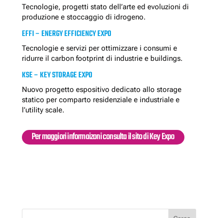
Tecnologie, progetti stato dell’arte ed evoluzioni di
produzione e stoccaggio di idrogeno.
EFFI – ENERGY EFFICIENCY EXPO
Tecnologie e servizi per ottimizzare i consumi e
ridurre il carbon footprint di industrie e buildings.
KSE – KEY STORAGE EXPO
Nuovo progetto espositivo dedicato allo storage
statico per comparto residenziale e industriale e
l’utility scale.
Per maggiori informaizoni consulta il sito di Key Expo