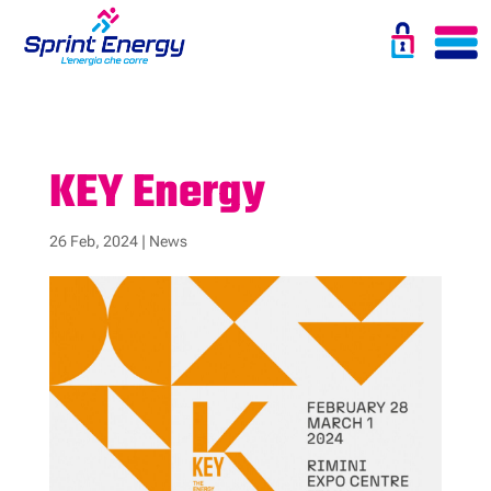
KEY Energy
26 Feb, 2024
|
News