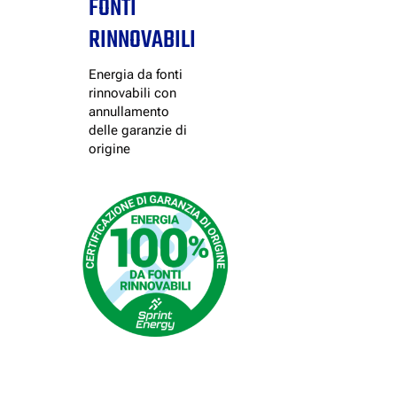
FONTI
RINNOVABILI
Energia da fonti
rinnovabili con
annullamento
delle garanzie di
origine