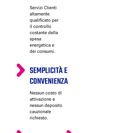
Servizi Clienti
altamente
qualificato per
il controllo
costante della
spesa
energetica e
dei consumi.
SEMPLICITÀ E
CONVENIENZA
Nessun costo di
attivazione e
nessun deposito
cauzionale
richiesto.