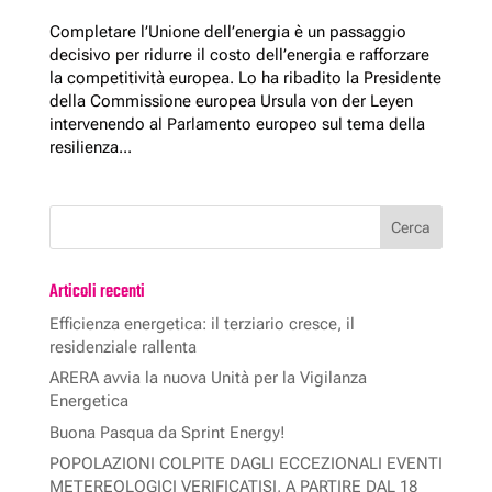
Completare l’Unione dell’energia è un passaggio
decisivo per ridurre il costo dell’energia e rafforzare
la competitività europea. Lo ha ribadito la Presidente
della Commissione europea Ursula von der Leyen
intervenendo al Parlamento europeo sul tema della
resilienza...
Articoli recenti
Efficienza energetica: il terziario cresce, il
residenziale rallenta
ARERA avvia la nuova Unità per la Vigilanza
Energetica
Buona Pasqua da Sprint Energy!
POPOLAZIONI COLPITE DAGLI ECCEZIONALI EVENTI
METEREOLOGICI VERIFICATISI, A PARTIRE DAL 18