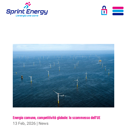
Energia comune, competitività globale: la scommessa dell’UE
13 Feb, 2026
|
News