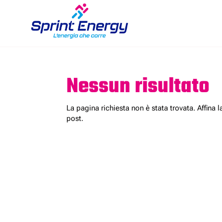
Nessun risultato
La pagina richiesta non è stata trovata. Affina l
post.