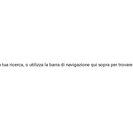
a tua ricerca, o utilizza la barra di navigazione qui sopra per trovare 