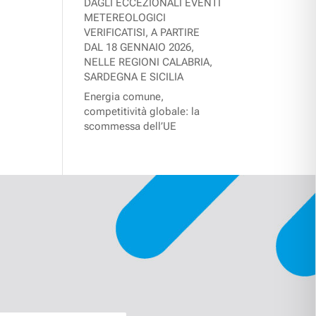
DAGLI ECCEZIONALI EVENTI
METEREOLOGICI
VERIFICATISI, A PARTIRE
DAL 18 GENNAIO 2026,
NELLE REGIONI CALABRIA,
SARDEGNA E SICILIA
Energia comune,
competitività globale: la
scommessa dell’UE