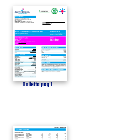
Bolletta pag 1