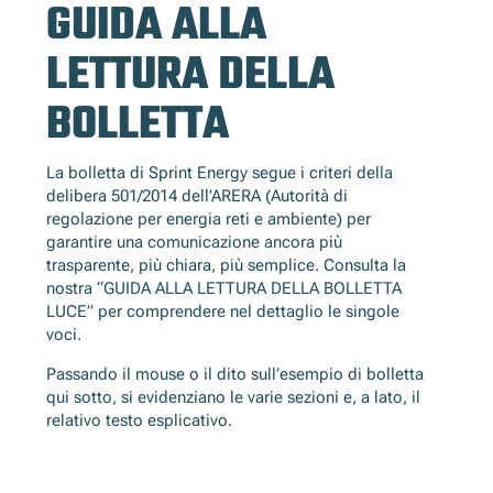
GUIDA ALLA
LETTURA DELLA
BOLLETTA
La bolletta di Sprint Energy segue i criteri della
delibera 501/2014 dell’ARERA (Autorità di
regolazione per energia reti e ambiente) per
garantire una comunicazione ancora più
trasparente, più chiara, più semplice. Consulta la
nostra “GUIDA ALLA LETTURA DELLA BOLLETTA
LUCE” per comprendere nel dettaglio le singole
voci.
Passando il mouse o il dito sull’esempio di bolletta
qui sotto, si evidenziano le varie sezioni e, a lato, il
relativo testo esplicativo.