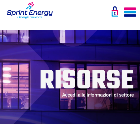
RISORSE
Accedi alle informazioni di settore