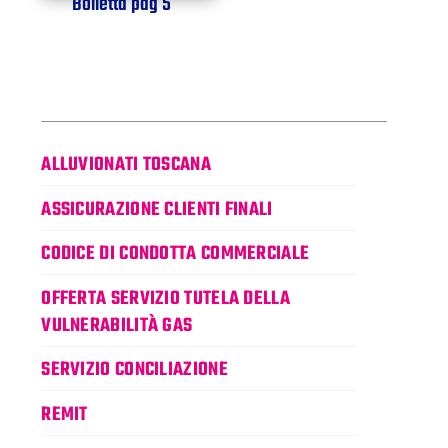
Bolletta pag 5
ALLUVIONATI TOSCANA
ASSICURAZIONE CLIENTI FINALI
CODICE DI CONDOTTA COMMERCIALE
OFFERTA SERVIZIO TUTELA DELLA
VULNERABILITÀ GAS
SERVIZIO CONCILIAZIONE
REMIT