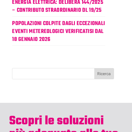
ENERGIA ELETTRICA: DELIBERA 144/2025
– CONTRIBUTO STRAORDINARIO DL 19/25
POPOLAZIONI COLPITE DAGLI ECCEZIONALI
EVENTI METEREOLOGICI VERIFICATISI DAL
18 GENNAIO 2026
Cerca
Scopri le soluzioni