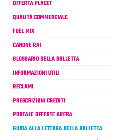
OFFERTA PLACET
QUALITÀ COMMERCIALE
FUEL MIX
CANONE RAI
GLOSSARIO DELLA BOLLETTA
INFORMAZIONI UTILI
RECLAMI
PRESCRIZIONI CREDITI
PORTALE OFFERTE ARERA
GUIDA ALLA LETTURA DELLA BOLLETTA