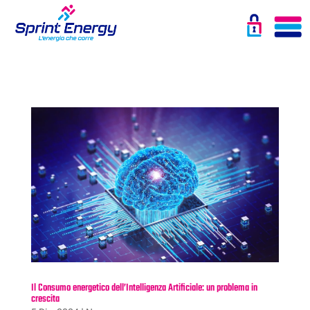
Il Consumo energetico dell’Intelligenza Artificiale: un problema in
crescita