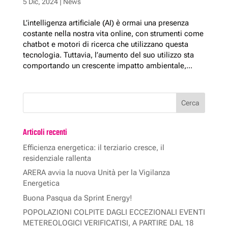
5 Dic, 2024
|
News
L’intelligenza artificiale (AI) è ormai una presenza
costante nella nostra vita online, con strumenti come
chatbot e motori di ricerca che utilizzano questa
tecnologia. Tuttavia, l’aumento del suo utilizzo sta
comportando un crescente impatto ambientale,...
Articoli recenti
Efficienza energetica: il terziario cresce, il
residenziale rallenta
ARERA avvia la nuova Unità per la Vigilanza
Energetica
Buona Pasqua da Sprint Energy!
POPOLAZIONI COLPITE DAGLI ECCEZIONALI EVENTI
METEREOLOGICI VERIFICATISI, A PARTIRE DAL 18