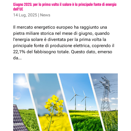
Giugno 2025: per la prima volta il solare è la principale fonte di energia
dell’UE
14 Lug, 2025
|
News
Il mercato energetico europeo ha raggiunto una
pietra miliare storica nel mese di giugno, quando
l’energia solare è diventata per la prima volta la
principale fonte di produzione elettrica, coprendo il
22,1% del fabbisogno totale. Questo dato, emerso
da...