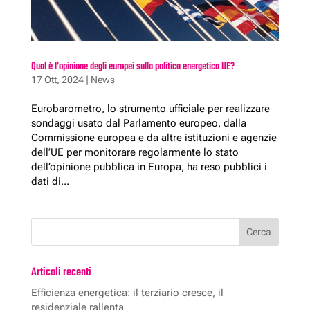
Qual è l’opinione degli europei sulla politica energetica UE?
17 Ott, 2024
|
News
Eurobarometro, lo strumento ufficiale per realizzare
sondaggi usato dal Parlamento europeo, dalla
Commissione europea e da altre istituzioni e agenzie
dell’UE per monitorare regolarmente lo stato
dell’opinione pubblica in Europa, ha reso pubblici i
dati di...
Articoli recenti
Efficienza energetica: il terziario cresce, il
residenziale rallenta