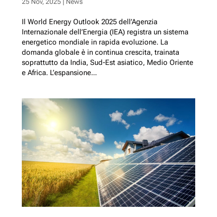
25 Nov, 2025
|
News
Il World Energy Outlook 2025 dell’Agenzia
Internazionale dell’Energia (IEA) registra un sistema
energetico mondiale in rapida evoluzione. La
domanda globale è in continua crescita, trainata
soprattutto da India, Sud-Est asiatico, Medio Oriente
e Africa. L’espansione...