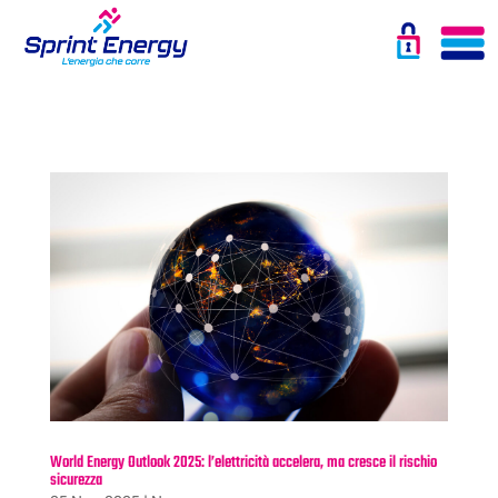
World Energy Outlook 2025: l’elettricità accelera, ma cresce il rischio
sicurezza