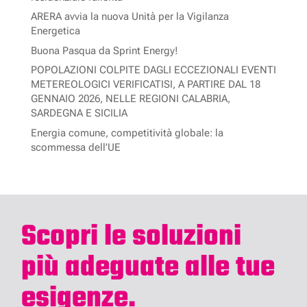
ARERA avvia la nuova Unità per la Vigilanza
Energetica
Buona Pasqua da Sprint Energy!
POPOLAZIONI COLPITE DAGLI ECCEZIONALI EVENTI
METEREOLOGICI VERIFICATISI, A PARTIRE DAL 18
GENNAIO 2026, NELLE REGIONI CALABRIA,
SARDEGNA E SICILIA
Energia comune, competitività globale: la
scommessa dell’UE
Scopri le soluzioni
più adeguate alle tue
esigenze.