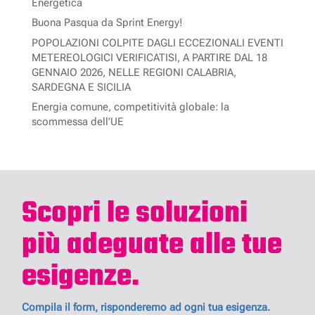
Energetica
Buona Pasqua da Sprint Energy!
POPOLAZIONI COLPITE DAGLI ECCEZIONALI EVENTI
METEREOLOGICI VERIFICATISI, A PARTIRE DAL 18
GENNAIO 2026, NELLE REGIONI CALABRIA,
SARDEGNA E SICILIA
Energia comune, competitività globale: la
scommessa dell’UE
Scopri le soluzioni
più adeguate alle tue
esigenze.
Compila il form, risponderemo ad ogni tua esigenza.