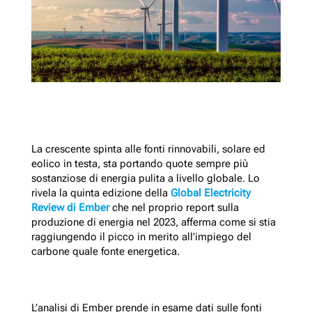
La crescente spinta alle fonti rinnovabili, solare ed
eolico in testa, sta portando quote sempre più
sostanziose di energia pulita a livello globale. Lo
rivela la quinta edizione della
Global Electricity
Review di Ember
che nel proprio report sulla
produzione di energia nel 2023, afferma come si stia
raggiungendo il picco in merito all’impiego del
carbone quale fonte energetica.
L’analisi di Ember prende in esame dati sulle fonti