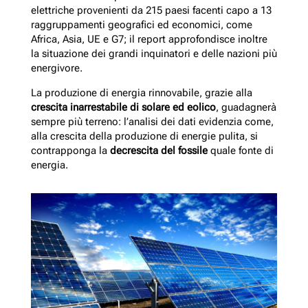
elettriche provenienti da 215 paesi facenti capo a 13
raggruppamenti geografici ed economici, come
Africa, Asia, UE e G7; il report approfondisce inoltre
la situazione dei grandi inquinatori e delle nazioni più
energivore.
La produzione di energia rinnovabile, grazie alla
crescita inarrestabile di solare ed eolico
, guadagnerà
sempre più terreno: l’analisi dei dati evidenzia come,
alla crescita della produzione di energie pulita, si
contrapponga la
decrescita del fossile
quale fonte di
energia.