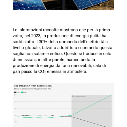
Le informazioni raccolte mostrano che per la prima
volta, nel 2023, la produzione di energia pulita ha
soddisfatto il 30% della domanda dell’elettricità a
livello globale, talvolta addirittura superando questa
soglia con solare e eolico. Questo si traduce in calo
di emissioni: in altre parole, aumentando la
produzione di energia da fonti rinnovabili, cala di
pari passo la CO₂ emessa in atmosfera.