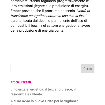
particolare, stanno tagliando progressivamente le
loro emissioni (legate alla produzione di energia).
Ember prevede che il prossimo decennio
“vedrà la
transizione energetica entrare in una nuova fase”
,
caratterizzata dal declino permanente dell’uso di
combustibili fossili nel settore energetico, a favore
della produzione di energia pulita.
Articoli recenti
Efficienza energetica: il terziario cresce, il
residenziale rallenta
ARERA avvia la nuova Unità per la Vigilanza